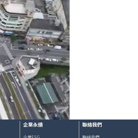
企業永績
聯絡我們
企業ESG
聯絡我們