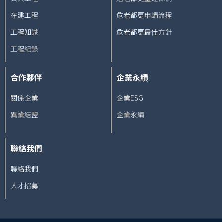
在建工程
危老都更申請流程
工程知識
危老都更最佳方針
工程紀錄
合作夥伴
企業永績
關係企業
企業ESG
異業結盟
企業永績
聯絡我們
聯絡我們
人才招募