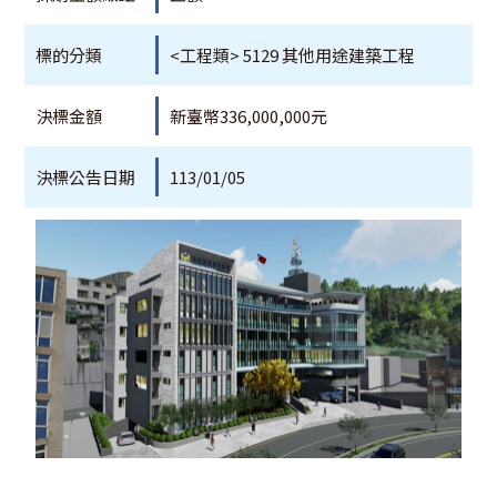
標的分類
<工程類> 5129 其他用途建築工程
決標金額
新臺幣336,000,000元
決標公告日期
113/01/05