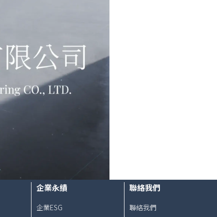
企業永績
聯絡我們
企業ESG
聯絡我們