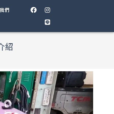
我們
介紹