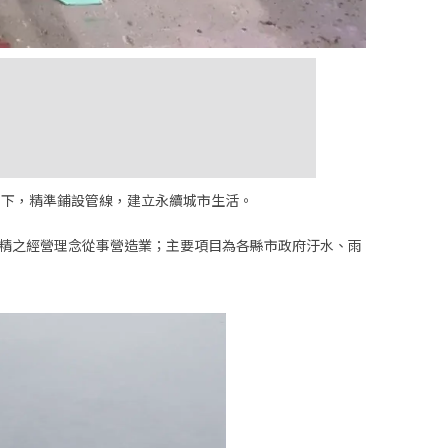
下，精準鋪設管線，建立永續城市生活。
精之經營理念從事營造業；主要項目為各縣市政府汙水、雨