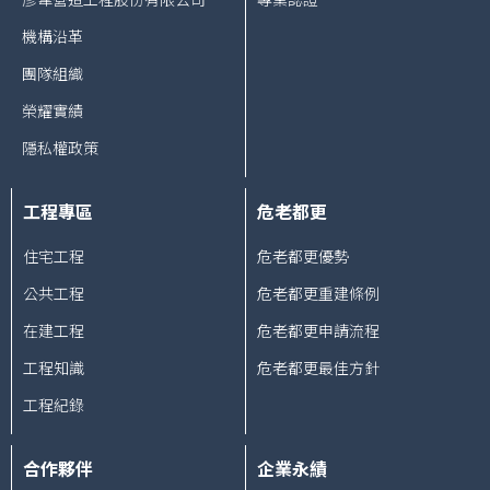
機構沿革
團隊組織
榮耀實績
隱私權政策
工程專區
危老都更
住宅工程
危老都更優勢
公共工程
危老都更重建條例
在建工程
危老都更申請流程
工程知識
危老都更最佳方針
工程紀錄
合作夥伴
企業永績