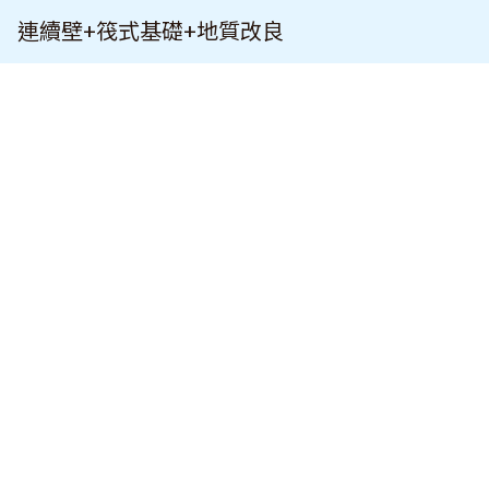
連續壁+筏式基礎+地質改良