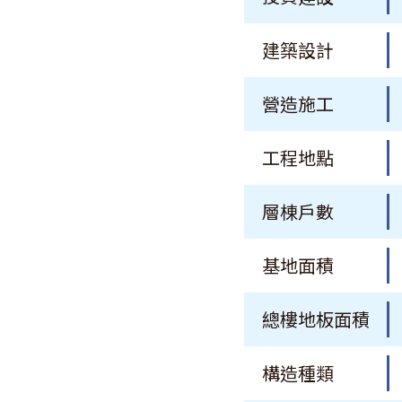
建築設計
營造施工
工程地點
層棟戶數
基地面積
總樓地板面積
構造種類