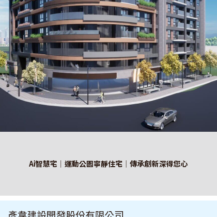
Ai智慧宅｜運動公園寧靜住宅｜傳承創新深得您心
彥韋建設開發股份有限公司