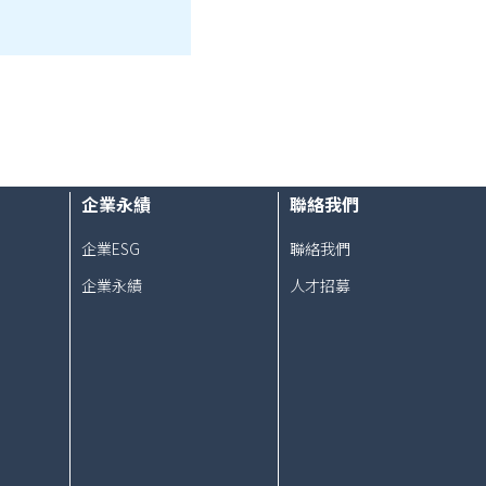
企業永績
聯絡我們
企業ESG
聯絡我們
企業永績
人才招募