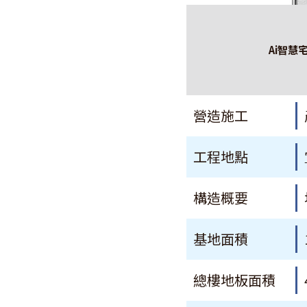
Ai智慧
營造施工
工程地點
構造概要
基地面積
總樓地板面積